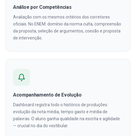
Análise por Competências
Avaliação com os mesmos critérios dos corretores
oficiais. No ENEM: domínio da norma culta, compreensão
da proposta, seleção de argumentos, coesão e proposta
de intervenção.
Acompanhamento de Evolução
Dashboard registra todo o histórico de produções:
evolução da nota média, tempo gasto e média de
palavras. O aluno ganha qualidade na escrita e agilidade
— crucial no dia do vestibular.