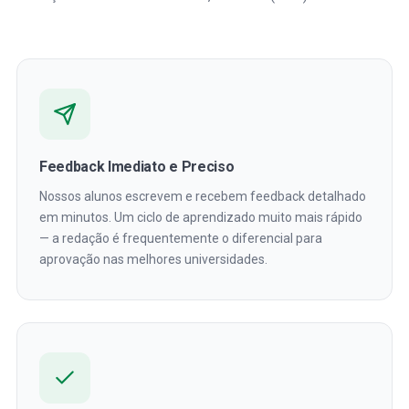
Feedback Imediato e Preciso
Nossos alunos escrevem e recebem feedback detalhado
em minutos. Um ciclo de aprendizado muito mais rápido
— a redação é frequentemente o diferencial para
aprovação nas melhores universidades.