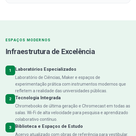
ESPAÇOS MODERNOS
Infraestrutura de Excelência
Laboratórios Especializados
1
Laboratório de Ciências, Maker e espaços de
experimentação prática com instrumentos modernos que
refletem a realidade das universidades públicas.
Tecnologia Integrada
2
Chromebooks de última geração e Chromecast em todas as
salas. Wi-Fi de alta velocidade para pesquisa e aprendizado
colaborativo contínuo.
Biblioteca e Espaços de Estudo
3
Acervo atualizado com obras de referência para vestibular.