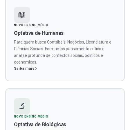
📖
NOVO ENSINO MÉDIO
Optativa de Humanas
Para quem busca Contábeis, Negócios, Licenciatura e
Ciências Sociais. Formamos pensamento crítico e
análise profunda de contextos sociais, políticos e
econômicos.
Saiba mais
🔬
NOVO ENSINO MÉDIO
Optativa de Biológicas