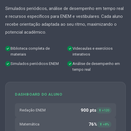
Simulados periódicos, análise de desempenho em tempo real
e recursos específicos para ENEM e vestibulares. Cada aluno
recebe orientação adaptada ao seu ritmo, maximizando o
potencial acadêmico.
Biblioteca completa de
Videoaulas e exercícios
materiais
interativos
Simulados periódicos ENEM
Análise de desempenho em
tempo real
DASHBOARD DO ALUNO
900 pts
Redação ENEM
⬆ +120
76%
Matemática
⬆ +8%