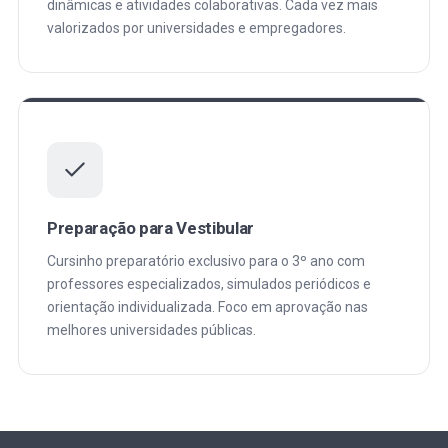
dinâmicas e atividades colaborativas. Cada vez mais
valorizados por universidades e empregadores.
Preparação para Vestibular
Cursinho preparatório exclusivo para o 3º ano com
professores especializados, simulados periódicos e
orientação individualizada. Foco em aprovação nas
melhores universidades públicas.