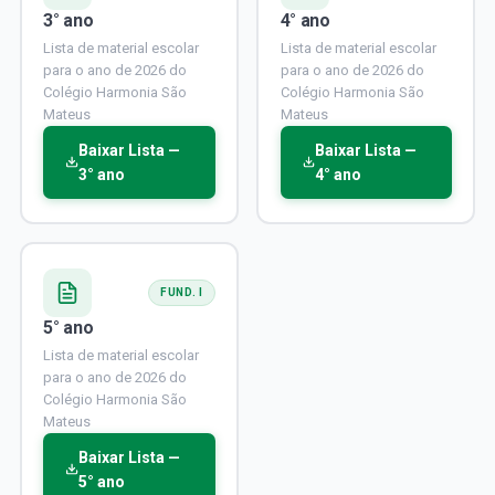
3° ano
4° ano
Lista de material escolar
Lista de material escolar
para o ano de 2026 do
para o ano de 2026 do
Colégio Harmonia São
Colégio Harmonia São
Mateus
Mateus
Baixar Lista —
Baixar Lista —
3° ano
4° ano
FUND. I
5° ano
Lista de material escolar
para o ano de 2026 do
Colégio Harmonia São
Mateus
Baixar Lista —
5° ano