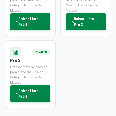
para o ano de 2026 do
para o ano de 2026 do
Colégio Harmonia São
Colégio Harmonia São
Mateus
Mateus
Baixar Lista —
Baixar Lista —
Pré 1
Pré 2
INFANTIL
Pré 3
Lista de material escolar
para o ano de 2026 do
Colégio Harmonia São
Mateus
Baixar Lista —
Pré 3