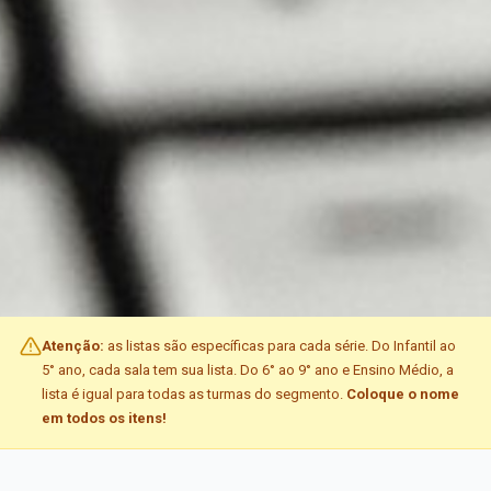
Atenção:
as listas são específicas para cada série. Do Infantil ao
5° ano, cada sala tem sua lista. Do 6° ao 9° ano e Ensino Médio, a
lista é igual para todas as turmas do segmento.
Coloque o nome
em todos os itens!